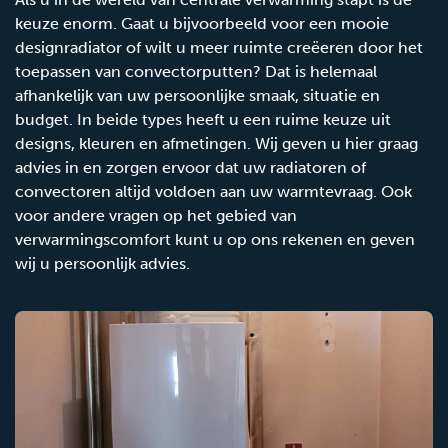
keuze enorm. Gaat u bijvoorbeeld voor een mooie
designradiator of wilt u meer ruimte creëeren door het
toepassen van convectorputten? Dat is helemaal
afhankelijk van uw persoonlijke smaak, situatie en
budget. In beide types heeft u een ruime keuze uit
designs, kleuren en afmetingen. Wij geven u hier graag
advies in en zorgen ervoor dat uw radiatoren of
convectoren altijd voldoen aan uw warmtevraag. Ook
voor andere vragen op het gebied van
verwarmingscomfort kunt u op ons rekenen en geven
wij u persoonlijk advies.