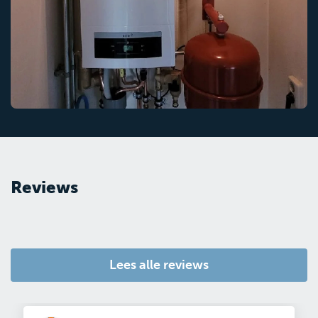
Reviews
Lees alle reviews