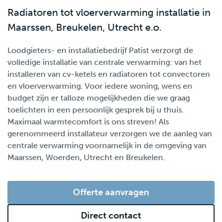
Radiatoren tot vloerverwarming installatie in
Maarssen, Breukelen, Utrecht e.o.
Loodgieters- en installatiebedrijf Patist verzorgt de
volledige installatie van centrale verwarming: van het
installeren van cv-ketels en radiatoren tot convectoren
en vloerverwarming. Voor iedere woning, wens en
budget zijn er talloze mogelijkheden die we graag
toelichten in een persoonlijk gesprek bij u thuis.
Maximaal warmtecomfort is ons streven! Als
gerenommeerd installateur verzorgen we de aanleg van
centrale verwarming voornamelijk in de omgeving van
Maarssen, Woerden, Utrecht en Breukelen.
Offerte aanvragen
Direct contact