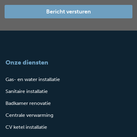
Onze diensten
Gas- en water installatie
Sanitaire installatie
Badkamer renovatie
Centrale verwarming
CV ketel installatie