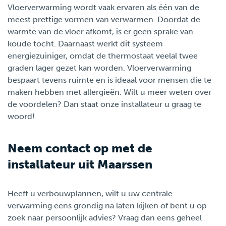
Vloerverwarming wordt vaak ervaren als één van de
meest prettige vormen van verwarmen. Doordat de
warmte van de vloer afkomt, is er geen sprake van
koude tocht. Daarnaast werkt dit systeem
energiezuiniger, omdat de thermostaat veelal twee
graden lager gezet kan worden. Vloerverwarming
bespaart tevens ruimte en is ideaal voor mensen die te
maken hebben met allergieën. Wilt u meer weten over
de voordelen? Dan staat onze installateur u graag te
woord!
Neem contact op met de
installateur uit Maarssen
Heeft u verbouwplannen, wilt u uw centrale
verwarming eens grondig na laten kijken of bent u op
zoek naar persoonlijk advies? Vraag dan eens geheel