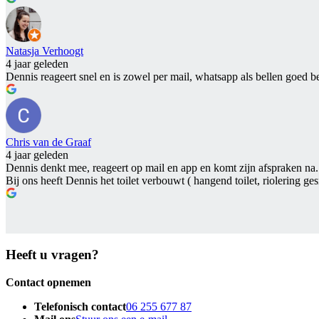
Natasja Verhoogt
4 jaar geleden
Dennis reageert snel en is zowel per mail, whatsapp als bellen goed b
Chris van de Graaf
4 jaar geleden
Dennis denkt mee, reageert op mail en app en komt zijn afspraken na. 
Bij ons heeft Dennis het toilet verbouwt ( hangend toilet, riolering 
Heeft u vragen?
Contact opnemen
Telefonisch contact
06 255 677 87