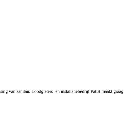
 van sanitair. Loodgieters- en installatiebedrijf Patist maakt graag