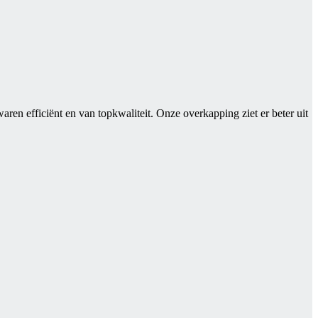
ren efficiënt en van topkwaliteit. Onze overkapping ziet er beter uit