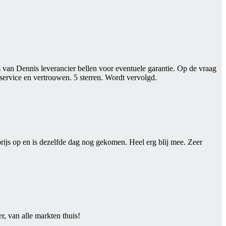
van Dennis leverancier bellen voor eventuele garantie. Op de vraag
service en vertrouwen. 5 sterren. Wordt vervolgd.
rijs op en is dezelfde dag nog gekomen. Heel erg blij mee. Zeer
, van alle markten thuis!